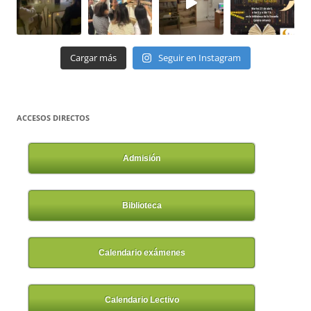
Cargar más
Seguir en Instagram
ACCESOS DIRECTOS
Admisión
Biblioteca
Calendario exámenes
Calendario Lectivo