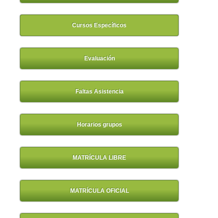
Cursos Específicos
Evaluación
Faltas Asistencia
Horarios grupos
MATRÍCULA LIBRE
MATRÍCULA OFICIAL