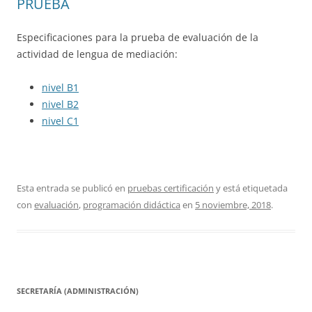
PRUEBA
Especificaciones para la prueba de evaluación de la
actividad de lengua de mediación:
nivel B1
nivel B2
nivel C1
Esta entrada se publicó en
pruebas certificación
y está etiquetada
con
evaluación
,
programación didáctica
en
5 noviembre, 2018
.
SECRETARÍA (ADMINISTRACIÓN)